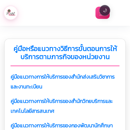
🌙
คู่มือหรือแนวทางวิธีการขั้นตอนการให้
บริการตามภารกิจของหน่วยงาน
คู่มือแนวทางการให้บริการของสำนักส่งเสริมวิชาการ
และงานทะเบียน
คู่มือแนวทางการให้บริการของสำนักวิทยบริการและ
เทคโนโลยีสารสนเทศ
คู่มือแนวทางการให้บริการของกองพัฒนานักศึกษา