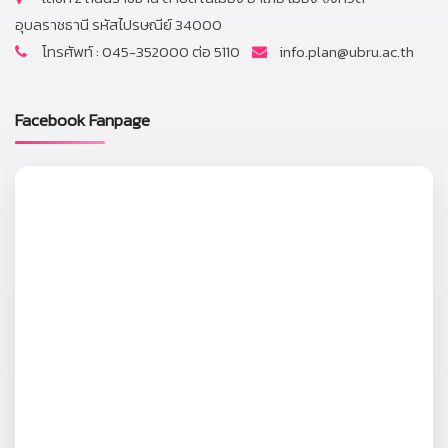
อุบลราชธานี รหัสไปรษณีย์ 34000
โทรศัพท์ : 045-352000 ต่อ 5110
info.plan@ubru.ac.th
Facebook Fanpage