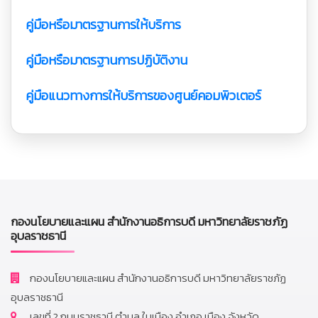
คู่มือหรือมาตรฐานการให้บริการ
คู่มือหรือมาตรฐานการปฏิบัติงาน
คู่มือแนวทางการให้บริการของศูนย์คอมพิวเตอร์
กองนโยบายและแผน สำนักงานอธิการบดี มหาวิทยาลัยราชภัฏ
อุบลราชธานี
กองนโยบายและแผน สำนักงานอธิการบดี มหาวิทยาลัยราชภัฏ
อุบลราชธานี
เลขที่ 2 ถนนราชธานี ตำบล ในเมือง อำเภอ เมือง จังหวัด