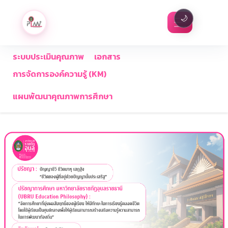
🌙
ระบบประเมินคุณภาพ
เอกสาร
การจัดการองค์ความรู้ (KM)
แผนพัฒนาคุณภาพการศึกษา