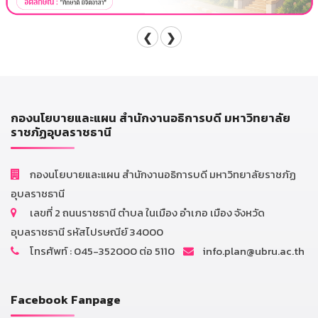
❮
❯
กองนโยบายและแผน สำนักงานอธิการบดี มหาวิทยาลัย
ราชภัฏอุบลราชธานี
กองนโยบายและแผน สำนักงานอธิการบดี มหาวิทยาลัยราชภัฏ
อุบลราชธานี
เลขที่ 2 ถนนราชธานี ตำบล ในเมือง อำเภอ เมือง จังหวัด
อุบลราชธานี รหัสไปรษณีย์ 34000
โทรศัพท์ : 045-352000 ต่อ 5110
info.plan@ubru.ac.th
Facebook Fanpage